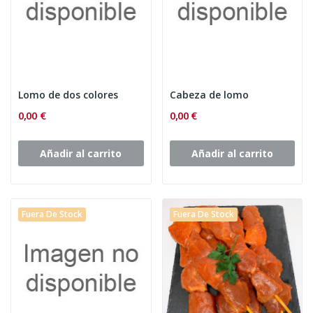
Lomo de dos colores
Cabeza de lomo
0,00 €
0,00 €
Añadir al carrito
Añadir al carrito
Fuera De Stock
Fuera De Stock