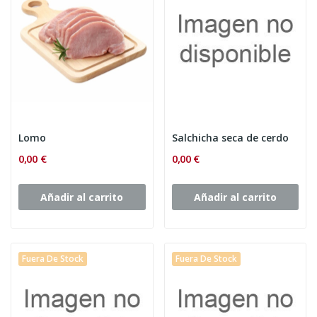
Lomo
Salchicha seca de cerdo
0,00 €
0,00 €
Añadir al carrito
Añadir al carrito
Fuera De Stock
Fuera De Stock