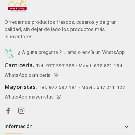
Ofrecemos productos frescos, caseros y de gran
calidad, sin dejar de lado los productos más
innovadores.
¿ Alguna pregunta ? Lláma o envía un WhatsApp
Carnicería.
Tel. 977 597 583 · Móvil. 672 621 134
WhatsApp carnicería
Mayoristas.
Tel. 977 597 191 · Móvil. 647 211 427
WhatsApp mayoristas
Información
