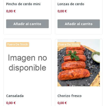
Pincho de cerdo mini
Lonzas de cerdo
0,00 €
0,00 €
Añadir al carrito
Añadir al carrito
Fuera De Stock
Fuera De Stock
Cansalada
Chorizo fresco
0,00 €
0,00 €