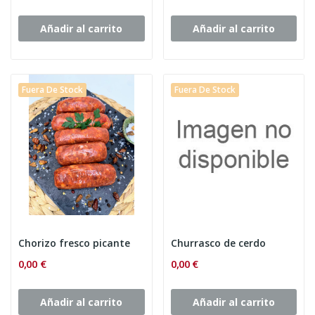
Añadir al carrito
Añadir al carrito
Fuera De Stock
Fuera De Stock
Chorizo fresco picante
Churrasco de cerdo
0,00 €
0,00 €
Añadir al carrito
Añadir al carrito