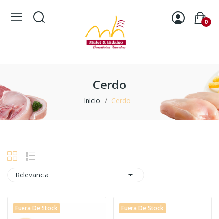
0
Cerdo
Inicio
Cerdo

Relevancia
Fuera De Stock
Fuera De Stock