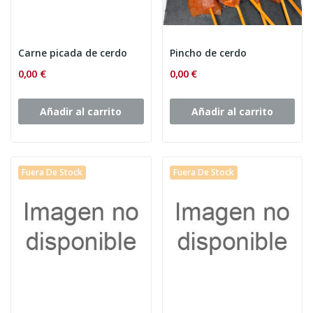
Carne picada de cerdo
Pincho de cerdo
0,00 €
0,00 €
Añadir al carrito
Añadir al carrito
Fuera De Stock
Fuera De Stock