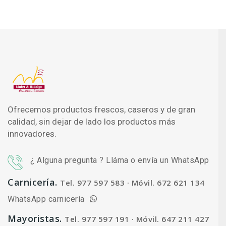
Ofrecemos productos frescos, caseros y de gran
calidad, sin dejar de lado los productos más
innovadores.
¿ Alguna pregunta ? Lláma o envía un WhatsApp
Carnicería.
Tel. 977 597 583 · Móvil. 672 621 134
WhatsApp carnicería
Mayoristas.
Tel. 977 597 191 · Móvil. 647 211 427