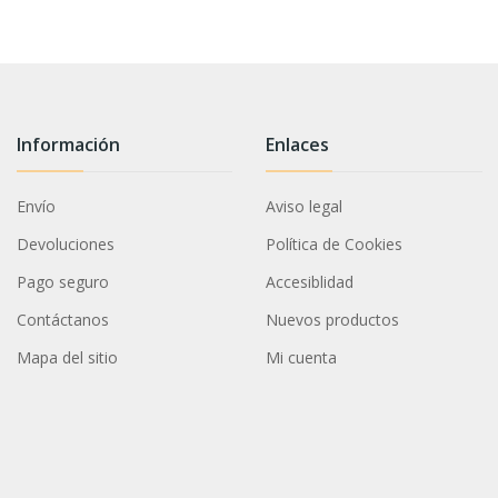
Información
Enlaces
Envío
Aviso legal
Devoluciones
Política de Cookies
Pago seguro
Accesiblidad
Contáctanos
Nuevos productos
Mapa del sitio
Mi cuenta