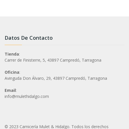
Datos De Contacto
Tienda
:
Carrer de Finisterre, 5, 43897 Campredó, Tarragona
Oficina
:
Avinguda Don Álvaro, 29, 43897 Campredó, Tarragona
Email
:
info@mulethidalgo.com
© 2023 Carnicería Mulet & Hidalgo. Todos los derechos